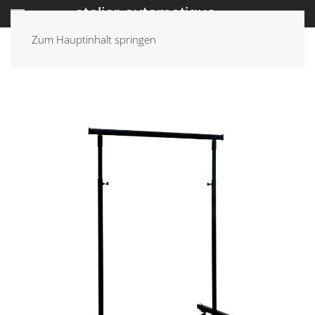
Zum Hauptinhalt springen
ZURÜCK