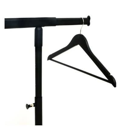
VERGRÖSSERN