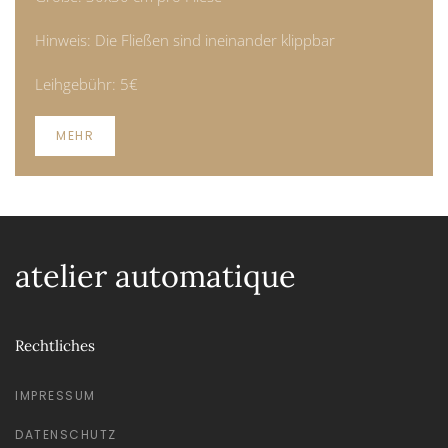
Hinweis: Die Fließen sind ineinander klippbar
Leihgebühr: 5€
MEHR
atelier automatique
Rechtliches
IMPRESSUM
DATENSCHUTZ