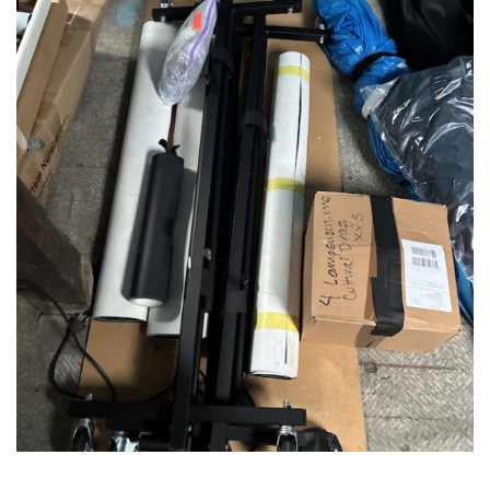
VERGRÖSSERN