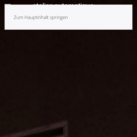
Zum Hauptinhalt springen