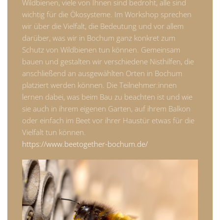
Wildbienen, viele von Ihnen sind bedroht, alle sind
wichtig für die Ökosysteme. Im Workshop sprechen
wir über die Vielfalt, die Bedeutung und vor allem
darüber, was wir in Bochum ganz konkret zum
Schutz von Wildbienen tun können. Gemeinsam
bauen und gestalten wir verschiedene Nisthilfen, die
anschließend an ausgewählten Orten in Bochum
platziert werden können. Die Teilnehmer:innen
lernen dabei, was beim Bau zu beachten ist und wie
sie auch in ihrem eigenen Garten, auf ihrem Balkon
oder einfach im Beet vor ihrer Haustür etwas für die
Vielfalt tun können.
https://www.beetogether-bochum.de/