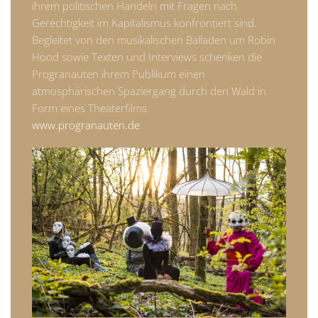
ihrem politischen Handeln mit Fragen nach
Gerechtigkeit im Kapitalismus konfrontiert sind.
Begleitet von den musikalischen Balladen um Robin
Hood sowie Texten und Interviews schenken die
Progranauten ihrem Publikum einen
atmosphärischen Spaziergang durch den Wald in
Form eines Theaterfilms.
www.progranauten.de