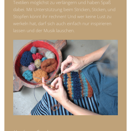
Textilien möglichst zu verlängern und haben Spaß
dabei. Mit Unterstützung beim Stricken, Sticken, und
Stopfen könnt ihr rechnen! Und wer keine Lust zu
werkeln hat, darf sich auch einfach nur inspirieren
lassen und der Musik lauschen.