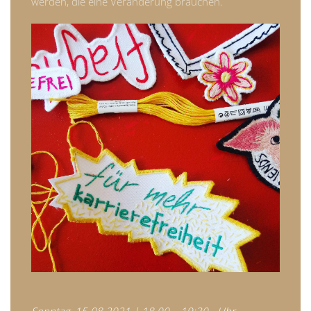
werden, die eine Veränderung brauchen.