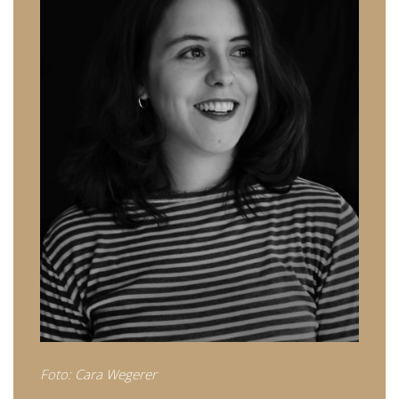
Foto: Cara Wegerer