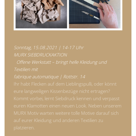
Sonntag, 15.08.2021 | 14-17 Uhr
MURX SIEBDRUCKAKTION
Offene Werkstatt – bringt helle Kleidung und
Textilien mit
fabrique automatique | Rottstr. 14
Ihr habt Flecken auf dem Lieblingspulli, oder könnt
eure langweiligen Kissenbezüge nicht ertragen?
Kommt vorbei, lernt Siebdruck kennen und verpasst
euren Klamotten einen neuen Look. Neben unserem
MURX Motiv warten weitere tolle Motive darauf sich
auf eurer Kleidung und anderen Textilien zu
platzieren.