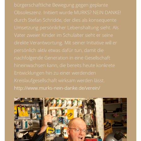
bürgerschaftliche Bewegung gegen geplante
Obsoleszenz. Initiiert wurde MURKS? NEIN DANKE!
durch Stefan Schridde, der dies als konsequente
Umsetzung persönlicher Lebenshaltung sieht. Als
Vater zweier Kinder im Schulalter sieht er seine
direkte Verantwortung. Mit seiner Initiative will er
persönlich aktiv etwas dafür tun, damit die
nachfolgende Generation in eine Gesellschaft
hineinwachsen kann, die bereits heute konkrete
Entwicklungen hin zu einer werdenden
Kreislaufgesellschaft wirksam werden lässt.
http://www.murks-nein-danke.de/verein/