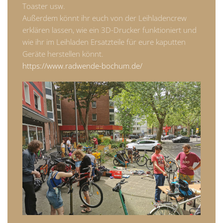
Toaster usw.
Außerdem könnt ihr euch von der Leihladencrew
erklären lassen, wie ein 3D-Drucker funktioniert und
wie ihr im Leihladen Ersatzteile für eure kaputten
Geräte herstellen könnt.
https://www.radwende-bochum.de/