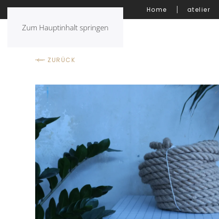
Home
atelier
Zum Hauptinhalt springen
ZURÜCK