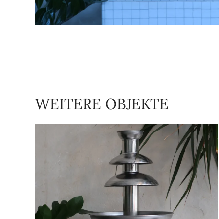
WEITERE OBJEKTE