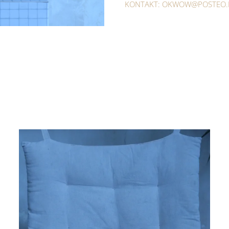
KONTAKT:
OKWOW@POSTEO.