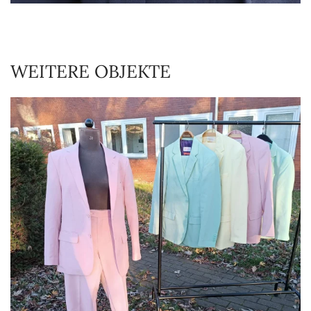
WEITERE OBJEKTE