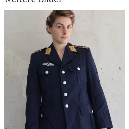
VERGRÖSSERN