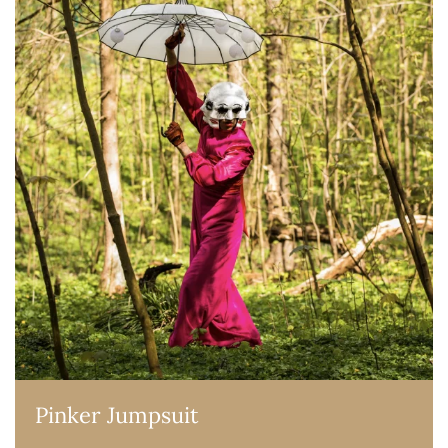
Pinker Jumpsuit