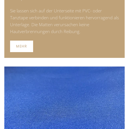
Sie lassen sich auf der Unterseite mit PVC- oder
Tanztape verbinden und funktionieren hervorragend als
Unterlage. Die Matten verursachen keine
Hautverbrennungen durch Reibung.
MEHR