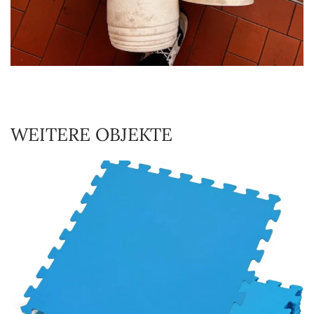
WEITERE OBJEKTE