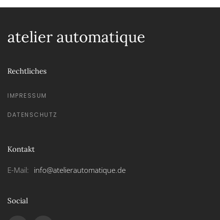
atelier automatique
Rechtliches
IMPRESSUM
DATENSCHUTZ
Kontakt
E-Mail:
info@atelierautomatique.de
Social