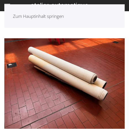
Zum Hauptinhalt springen
ZURÜCK