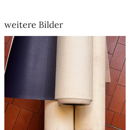
weitere Bilder
VERGRÖSSERN