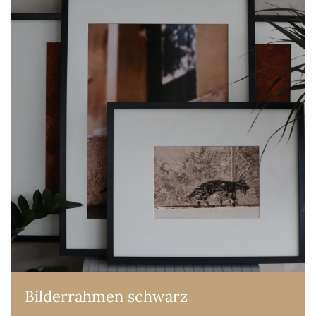
Bilderrahmen schwarz