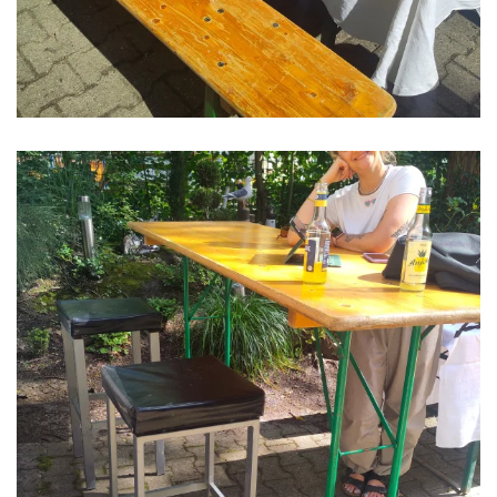
VERGRÖSSERN