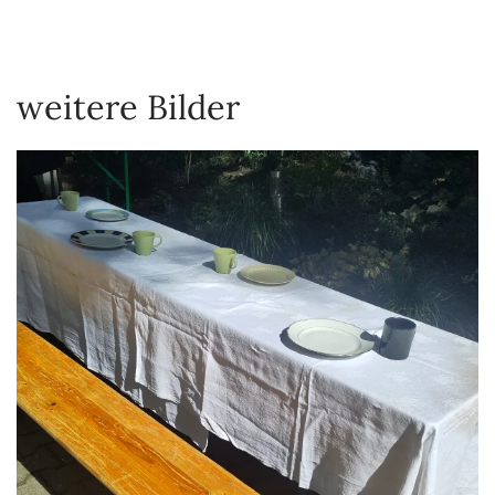
weitere Bilder
VERGRÖSSERN