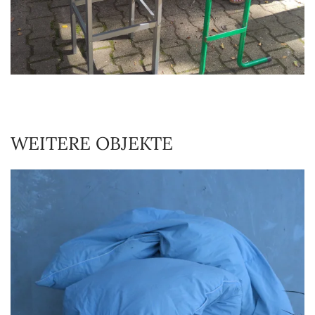
WEITERE OBJEKTE