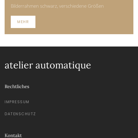
Bilderrahmen schwarz, verschiedene Größen
MEHR
atelier automatique
Rechtliches
IMPRESSUM
DATENSCHUTZ
Kontakt