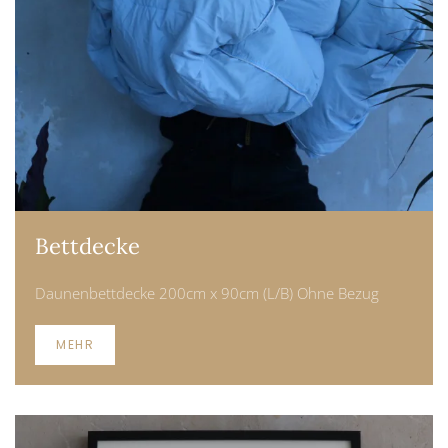
Bettdecke
Daunenbettdecke 200cm x 90cm (L/B) Ohne Bezug
MEHR