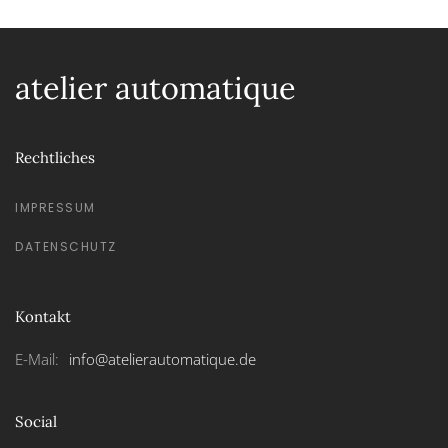
atelier automatique
Rechtliches
IMPRESSUM
DATENSCHUTZ
Kontakt
E-Mail:
info@atelierautomatique.de
Social