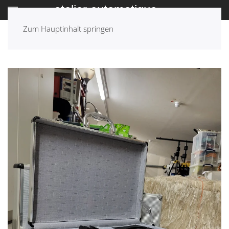
Zum Hauptinhalt springen
ZURÜCK