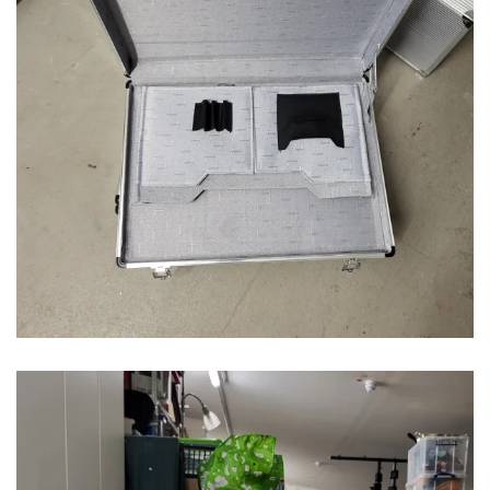
VERGRÖSSERN