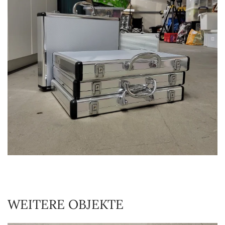
VERGRÖSSERN
WEITERE OBJEKTE