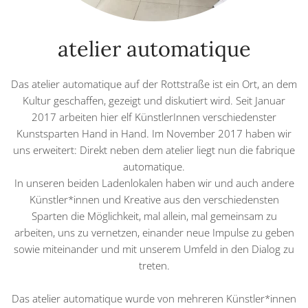
atelier automatique
Das atelier automatique auf der Rottstraße ist ein Ort, an dem
Kultur geschaffen, gezeigt und diskutiert wird. Seit Januar
2017 arbeiten hier elf KünstlerInnen verschiedenster
Kunstsparten Hand in Hand. Im November 2017 haben wir
uns erweitert: Direkt neben dem atelier liegt nun die fabrique
automatique.
In unseren beiden Ladenlokalen haben wir und auch andere
Künstler*innen und Kreative aus den verschiedensten
Sparten die Möglichkeit, mal allein, mal gemeinsam zu
arbeiten, uns zu vernetzen, einander neue Impulse zu geben
sowie miteinander und mit unserem Umfeld in den Dialog zu
treten.
Das atelier automatique wurde von mehreren Künstler*innen