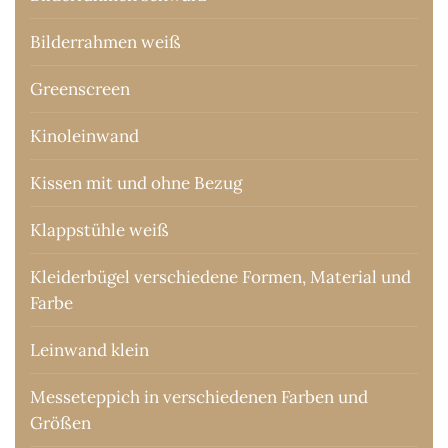
Bilderrahmen weiß
Greenscreen
Kinoleinwand
Kissen mit und ohne Bezug
Klappstühle weiß
Kleiderbügel verschiedene Formen, Material und
Farbe
Leinwand klein
Messeteppich in verschiedenen Farben und
Größen