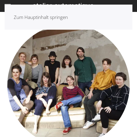
Zum Hauptinhalt springen