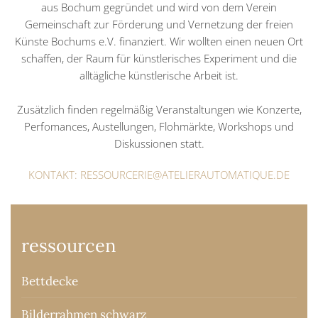
aus Bochum gegründet und wird von dem Verein
Gemeinschaft zur Förderung und Vernetzung der freien
Künste Bochums e.V. finanziert. Wir wollten einen neuen Ort
schaffen, der Raum für künstlerisches Experiment und die
alltägliche künstlerische Arbeit ist.
Zusätzlich finden regelmäßig Veranstaltungen wie Konzerte,
Perfomances, Austellungen, Flohmärkte, Workshops und
Diskussionen statt.
KONTAKT: RESSOURCERIE@ATELIERAUTOMATIQUE.DE
ressourcen
Bettdecke
Bilderrahmen schwarz