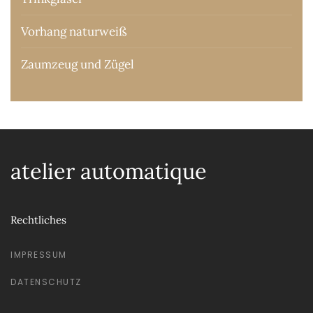
Vorhang naturweiß
Zaumzeug und Zügel
atelier automatique
Rechtliches
IMPRESSUM
DATENSCHUTZ