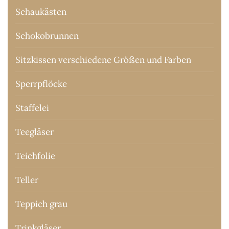
Schaukästen
Schokobrunnen
Sitzkissen verschiedene Größen und Farben
Sperrpflöcke
Staffelei
Teegläser
Teichfolie
Teller
Teppich grau
Trinkgläser