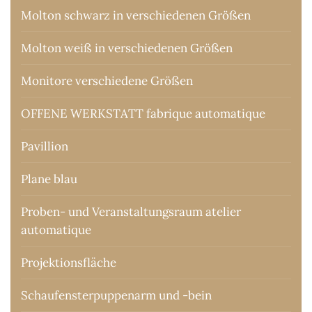
Molton schwarz in verschiedenen Größen
Molton weiß in verschiedenen Größen
Monitore verschiedene Größen
OFFENE WERKSTATT fabrique automatique
Pavillion
Plane blau
Proben- und Veranstaltungsraum atelier
automatique
Projektionsfläche
Schaufensterpuppenarm und -bein