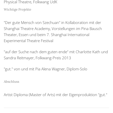
Physical Theatre, Folkwang UdK
Wichtige Projekte
"Der gute Mensch von Szechuan" in Kollaboration mit der
Shanghai Theatre Academy, Vorstellungen im Pina Bausch
Theater, Essen und beim 7. Shanghai International
Experimental Theatre Festival
"auf der Suche nach dem guten ende" mit Charlotte Kath und
Sandra Reitmayer, Folkwang-Preis 2013
"gut." von und mit Pia Alena Wagner, Diplom-Solo
Abschluss
Artist Diploma (Master of Arts) mit der Eigenproduktion "gut."