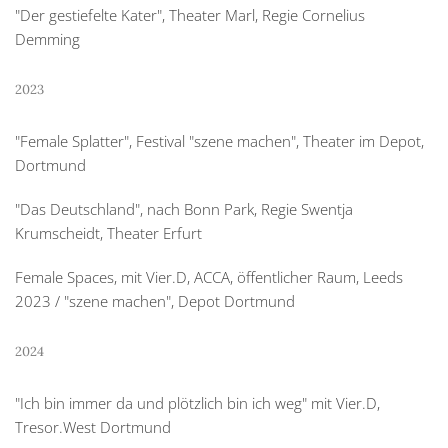
"Der gestiefelte Kater", Theater Marl, Regie Cornelius
Demming
2023
"Female Splatter", Festival "szene machen", Theater im Depot,
Dortmund
"Das Deutschland", nach Bonn Park, Regie Swentja
Krumscheidt, Theater Erfurt
Female Spaces, mit Vier.D, ACCA, öffentlicher Raum, Leeds
2023 / "szene machen", Depot Dortmund
2024
"Ich bin immer da und plötzlich bin ich weg" mit Vier.D,
Tresor.West Dortmund