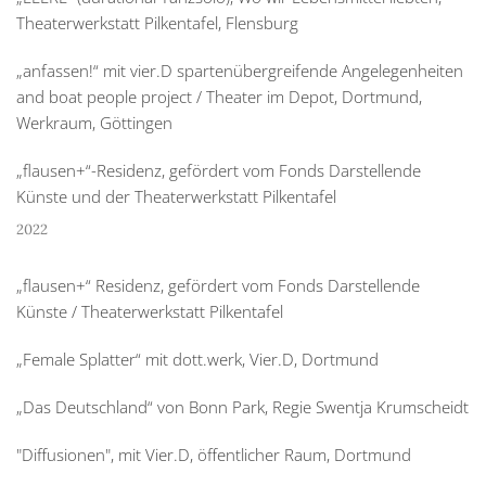
Theaterwerkstatt Pilkentafel, Flensburg
„anfassen!“ mit vier.D spartenübergreifende Angelegenheiten
and boat people project / Theater im Depot, Dortmund,
Werkraum, Göttingen
„flausen+“-Residenz, gefördert vom Fonds Darstellende
Künste und der Theaterwerkstatt Pilkentafel
2022
„flausen+“ Residenz, gefördert vom Fonds Darstellende
Künste / Theaterwerkstatt Pilkentafel
„Female Splatter“ mit dott.werk, Vier.D, Dortmund
„Das Deutschland“ von Bonn Park, Regie Swentja Krumscheidt
"Diffusionen", mit Vier.D, öffentlicher Raum, Dortmund