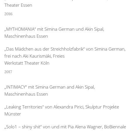
Theater Essen
2016
„MYTHOMANIA“ mit Simina German und Akin Sipal,
Maschinenhaus Essen
„Das Mädchen aus der Streichholzfabrik“ von Simina German,
frei nach Aki Kaurismäki, Freies
Werkstatt Theater Köln
2017
„INTIMACY“ mit Simina German and Akin Sipal,
Maschinenhaus Essen
„Leaking Territories“ von Alexandra Pirici, Skulptur Projekte
Münster
„Solo1 – shiny shit“ von und mit Pia Alena Wagner, BoBiennale