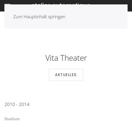
Zum Hauptinhalt springen
Vita Theater
AKTUELLES
2010 - 2014
Studium