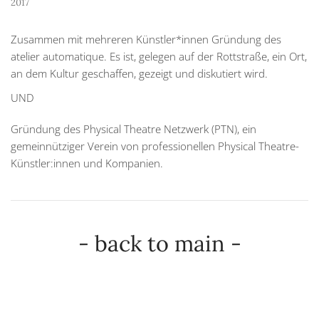
2017
Zusammen mit mehreren Künstler*innen Gründung des
atelier automatique. Es ist, gelegen auf der Rottstraße, ein Ort,
an dem Kultur geschaffen, gezeigt und diskutiert wird.
UND
Gründung des Physical Theatre Netzwerk (PTN), ein
gemeinnütziger Verein von professionellen Physical Theatre-
Künstler:innen und Kompanien.
- back to main -