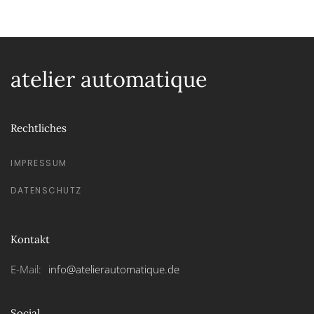
atelier automatique
Rechtliches
IMPRESSUM
DATENSCHUTZ
Kontakt
E-Mail:
info@atelierautomatique.de
Social