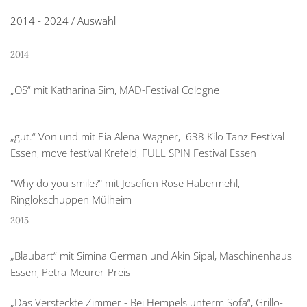
2014 - 2024 / Auswahl
2014
„OS“ mit Katharina Sim, MAD-Festival Cologne
„gut.“ Von und mit Pia Alena Wagner, 638 Kilo Tanz Festival
Essen, move festival Krefeld, FULL SPIN Festival Essen
"Why do you smile?" mit Josefien Rose Habermehl,
Ringlokschuppen Mülheim
2015
„Blaubart“ mit Simina German und Akin Sipal, Maschinenhaus
Essen, Petra-Meurer-Preis
„Das Versteckte Zimmer - Bei Hempels unterm Sofa“, Grillo-