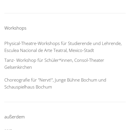
Workshops
Physical-Theatre-Workshops für Studierende und Lehrende,
Esculea Nacional de Arte Teatral, Mexico-Stadt
Tanz- Workshop für Schüler*innen, Consol-Theater
Gelsenkirchen
Choreografie für "Nervt!", Junge Bühne Bochum und
Schauspielhaus Bochum
außerdem