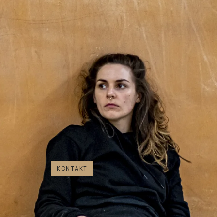
KONTAKT