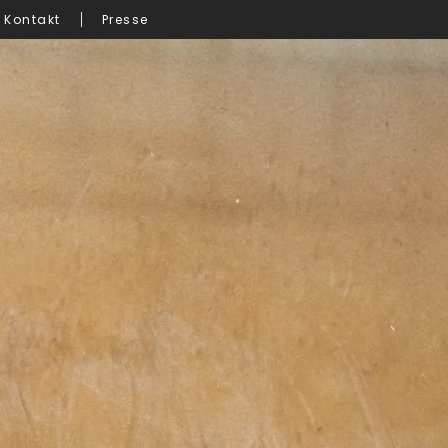
Kontakt
Presse