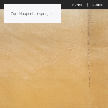
Home
atelier
Zum Hauptinhalt springen