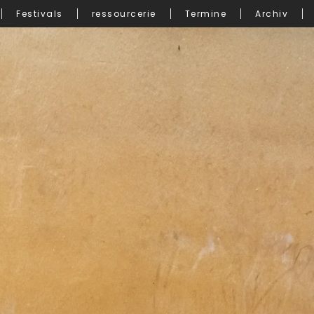
Festivals
ressourcerie
Termine
Archiv