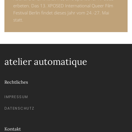
erbeten. Das 13. XPOSED International Queer Film
Festival Berlin findet dieses Jahr vom 24.-27. Mai
statt.
atelier automatique
Rechtliches
IMPRESSUM
DATENSCHUTZ
Kontakt