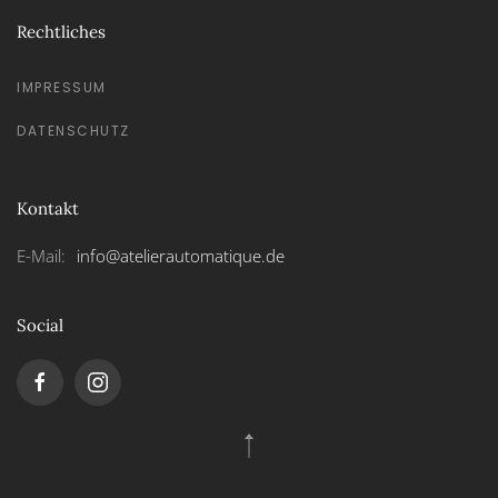
Rechtliches
IMPRESSUM
DATENSCHUTZ
Kontakt
E-Mail:
info@atelierautomatique.de
Social