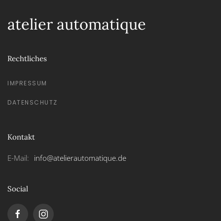
atelier automatique
Rechtliches
IMPRESSUM
DATENSCHUTZ
Kontakt
E-Mail:
info@atelierautomatique.de
Social