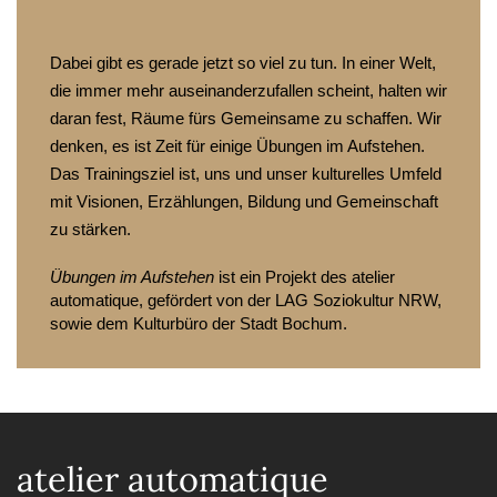
Dabei gibt es gerade jetzt so viel zu tun. In einer Welt, 
die immer mehr auseinanderzufallen scheint, halten wir 
daran fest, Räume fürs Gemeinsame zu schaffen. Wir 
denken, es ist Zeit für einige Übungen im Aufstehen. 
Das Trainingsziel ist, uns und unser kulturelles Umfeld 
mit Visionen, Erzählungen, Bildung und Gemeinschaft 
zu stärken. 
Übungen im Aufstehen
 ist ein Projekt des atelier 
automatique, gefördert von der LAG Soziokultur NRW, 
sowie dem Kulturbüro der Stadt Bochum.
atelier automatique