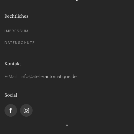
Rechtliches
IMPRESSUM
DATENSCHUTZ
Kontakt
E-Mail:
info@atelierautomatique.de
Social