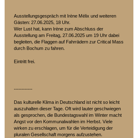
Ausstellungsgespräch mit Irène Mélix und weiteren 
Gästen: 27.06.2025, 18 Uhr.
Wer Lust hat, kann Irène zum Abschluss der 
Ausstellung am Freitag, 27.06.2025 um 19 Uhr dabei 
begleiten, die Flaggen auf Fahrrädern zur Critical Mass 
durch Bochum zu fahren.
Eintritt frei.
------------
Das kulturelle Klima in Deutschland ist nicht so leicht 
auszuhalten dieser Tage. Oft wird lauter geschwiegen 
als gesprochen, die Bundestagswahl im Winter macht 
Angst vor den Kommunalwahlen im Herbst. Viele 
wirken zu erschlagen, um für die Verteidigung der 
pluralen Gesellschaft morgens aufzustehen.