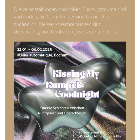
Die Veranstaltungen sind sober, Rückzugsräume sind
vorhanden, die Schaufenster sind barrierefrei
zugänglich. Die Werkbeschreibungen sind
dreisprachig und beinhalten jeweils Content Notes.